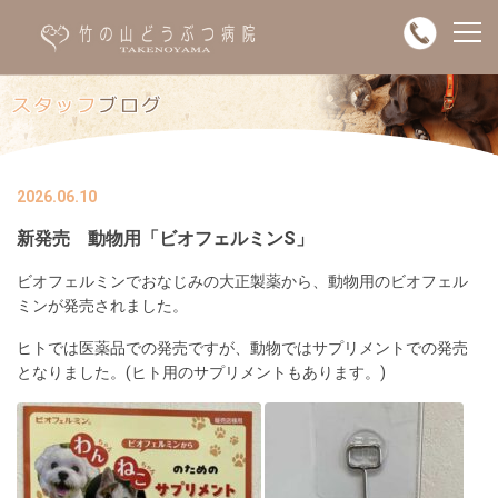
2026.06.10
新発売 動物用「ビオフェルミンS」
ビオフェルミンでおなじみの大正製薬から、動物用のビオフェル
ミンが発売されました。
ヒトでは医薬品での発売ですが、動物ではサプリメントでの発売
となりました。(ヒト用のサプリメントもあります。)