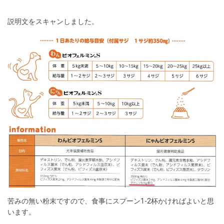
説明文をスキャンしました。
苦みの無い粉末ですので、食事にスプーン1-2杯かければよいと思
います。