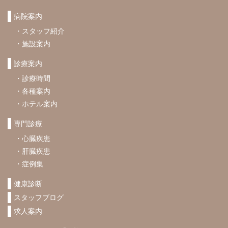
病院案内
スタッフ紹介
施設案内
診療案内
診療時間
各種案内
ホテル案内
専門診療
心臓疾患
肝臓疾患
症例集
健康診断
スタッフブログ
求人案内