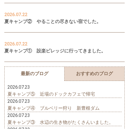
2026.07.22
夏キャンプ② やることの尽きない宿でした。
2026.07.22
夏キャンプ① 設楽ビレッジに行ってきました。
最新のブログ
おすすめのブログ
2026.07.23
夏キャンプ⑤ 近場のドックカフェで帰宅
2026.07.23
夏キャンプ④ ブルベリー狩り 新豊根ダム
2026.07.23
夏キャンプ③ 水辺の生き物がたくさんいました。