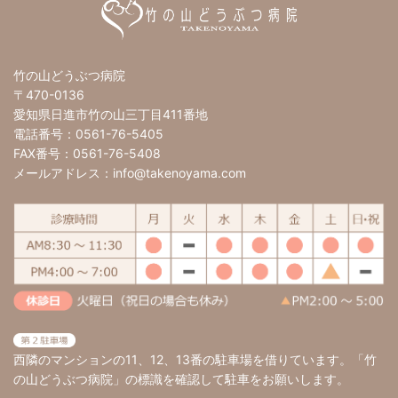
竹の山どうぶつ病院
〒470-0136
愛知県日進市竹の山三丁目411番地
電話番号：0561-76-5405
FAX番号：0561-76-5408
メールアドレス：info@takenoyama.com
西隣のマンションの11、12、13番の駐車場を借りています。「竹
の山どうぶつ病院」の標識を確認して駐車をお願いします。