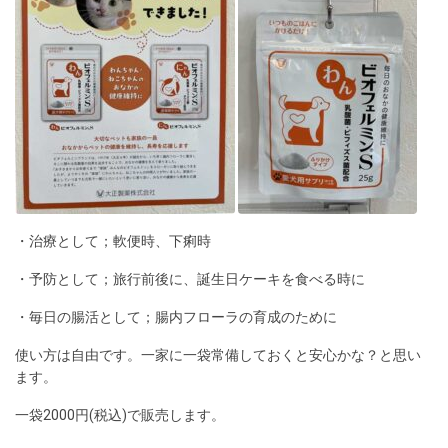
・治療として；軟便時、下痢時
・予防として；旅行前後に、誕生日ケーキを食べる時に
・毎日の腸活として；腸内フローラの育成のために
使い方は自由です。一家に一袋常備しておくと安心かな？と思い
ます。
一袋2000円(税込)で販売します。