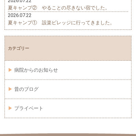
2026.07.22
夏キャンプ② やることの尽きない宿でした。
2026.07.22
夏キャンプ① 設楽ビレッジに行ってきました。
カテゴリー
病院からのお知らせ
昔のブログ
プライベート