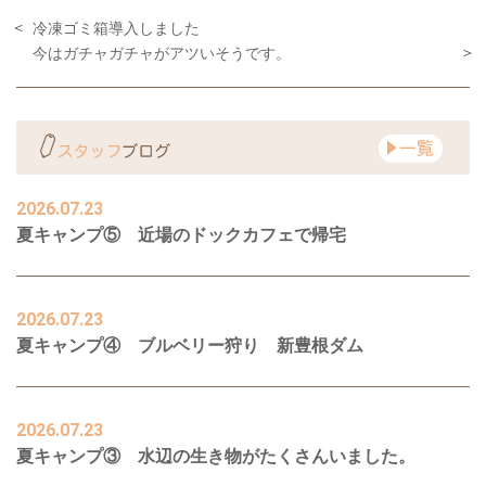
冷凍ゴミ箱導入しました
今はガチャガチャがアツいそうです。
2026.07.23
夏キャンプ⑤ 近場のドックカフェで帰宅
2026.07.23
夏キャンプ④ ブルベリー狩り 新豊根ダム
2026.07.23
夏キャンプ③ 水辺の生き物がたくさんいました。