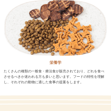
栄養学
たくさんの種類の一般食・療法食が販売されており、どれを食べ
させるべきか迷われる方も多いと思います。フードの特性を理解
し、それぞれの動物に適した食事の提案をします。