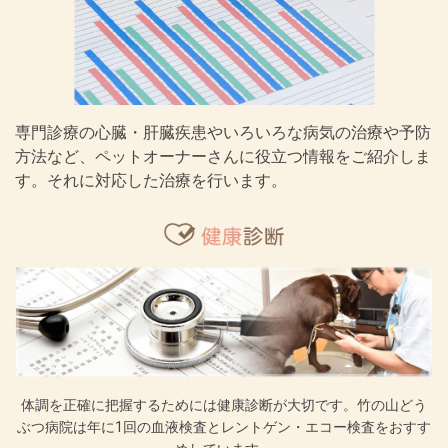
専門診療の心臓・肝臓疾患やいろいろな病気の治療や予防
方法など、ペットオーナーさんに役立つ情報をご紹介しま
す。それに対応した治療を行います。
体調を正確に把握するためには健康診断が大切です。竹の山どう
ぶつ病院は年に1回の血液検査とレントゲン・エコー検査をおすす