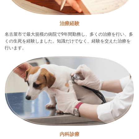
治療経験
名古屋市で最大規模の病院で9年間勤務し、多くの治療を行い、多
くの生死を経験しました。知識だけでなく、経験を交えた治療を
行います。
内科診療