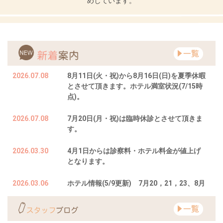
めしています。
2026.07.08
8月11日(火・祝)から8月16日(日)を夏季休暇
とさせて頂きます。ホテル満室状況(7/15時
点)。
2026.07.08
7月20日(月・祝)は臨時休診とさせて頂きま
す。
2026.03.30
4月1日からは診察料・ホテル料金が値上げ
となります。
2026.03.06
ホテル情報(5/9更新) 7月20，21，23、8月
2日満室です。
2022.02.26
今年度より長久手市の狂犬病注射済票が即日