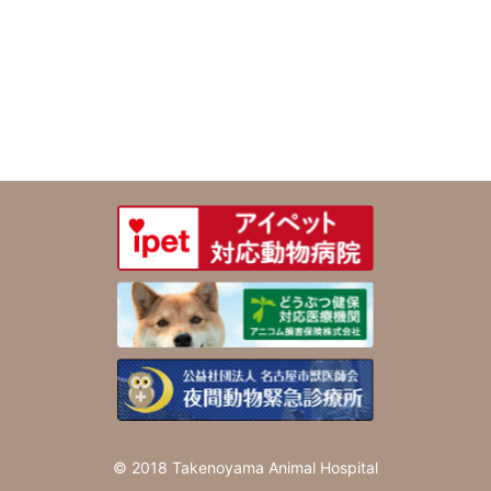
© 2018 Takenoyama Animal Hospital