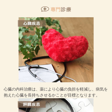
心臓の内科治療は、薬により心臓の負担を軽減し、病気を
抱えた心臓を長持ちさせるかことが目標となります。