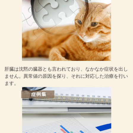
肝臓は沈黙の臓器とも言われており、なかなか症状を出し
ません。異常値の原因を探り、それに対応した治療を行い
ます。