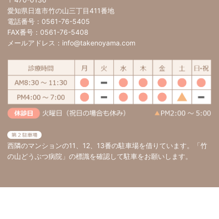
愛知県日進市竹の山三丁目411番地
電話番号：0561-76-5405
FAX番号：0561-76-5408
メールアドレス：info@takenoyama.com
西隣のマンションの11、12、13番の駐車場を借りています。「竹
の山どうぶつ病院」の標識を確認して駐車をお願いします。