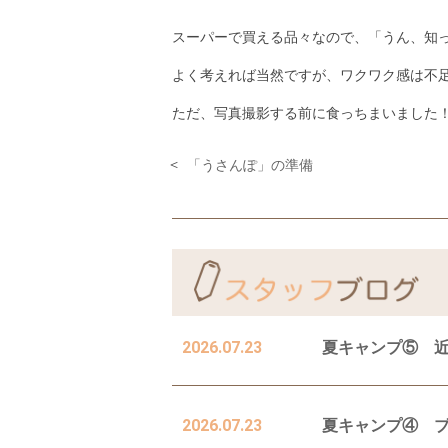
スーパーで買える品々なので、「うん、知
よく考えれば当然ですが、ワクワク感は不
ただ、写真撮影する前に食っちまいました
「うさんぽ」の準備
2026.07.23
夏キャンプ⑤ 
2026.07.23
夏キャンプ④ 