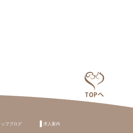
タッフブログ
求人案内