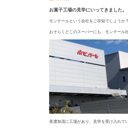
お菓子工場の見学にいってきました。
モンテールという会社をご存知でしょうか
おそらくどこのスーパーにも、モンテール
美濃加茂に工場があり、見学を受け入れて