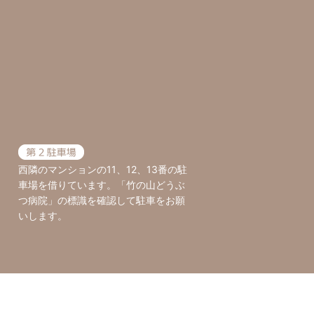
西隣のマンションの11、12、13番の駐
車場を借りています。「竹の山どうぶ
つ病院」の標識を確認して駐車をお願
いします。