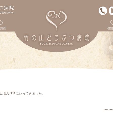
工場の見学にいってきました。