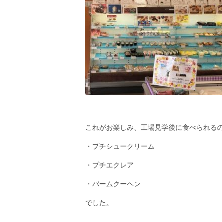
これがお楽しみ、工場見学後に食べられる
・プチシュークリーム
・プチエクレア
・バームクーヘン
でした。