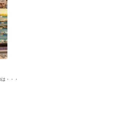
のは・・・