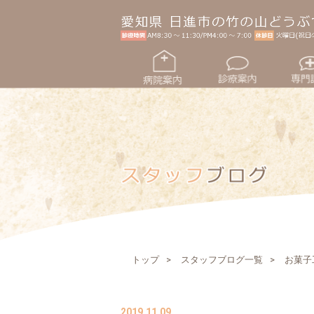
トップ
スタッフブログ一覧
お菓子
2019.11.09