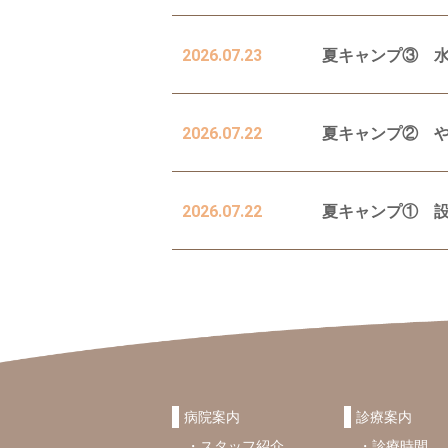
2026.07.23
夏キャンプ③ 
2026.07.22
夏キャンプ② 
2026.07.22
夏キャンプ① 
病院案内
診療案内
スタッフ紹介
診療時間