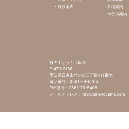
施設案内
各種案内
ホテル案内
竹の山どうぶつ病院
〒470-0136
愛知県日進市竹の山三丁目411番地
電話番号：0561-76-5405
FAX番号：0561-76-5408
メールアドレス：info@takenoyama.com