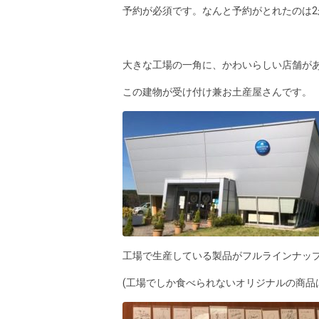
予約が必須です。なんと予約がとれたのは2
大きな工場の一角に、かわいらしい店舗が
この建物が受け付け兼お土産屋さんです。
工場で生産している製品がフルラインナッ
(工場でしか食べられないオリジナルの商品