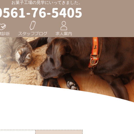
お菓子工場の見学にいってきました。