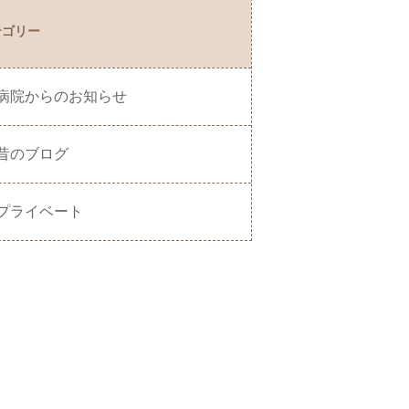
テゴリー
病院からのお知らせ
昔のブログ
プライベート