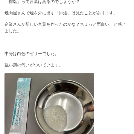
「排塩」って言葉はあるのでしょうか？
焼肉屋さんで煙を外に出す「排煙」は見たことがあります。
企業さんが新しい言葉を作ったのかな？ちょっと面白い、と感じ
ました。
中身は白色のゼリーでした。
強い鶏の匂いがついています。