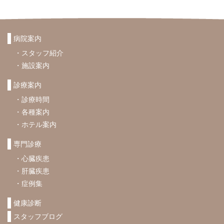
病院案内
スタッフ紹介
施設案内
診療案内
診療時間
各種案内
ホテル案内
専門診療
心臓疾患
肝臓疾患
症例集
健康診断
スタッフブログ