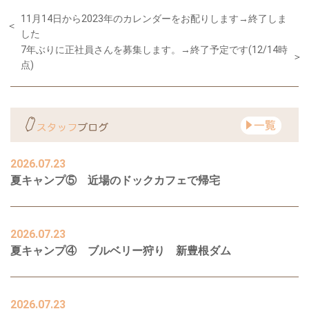
11月14日から2023年のカレンダーをお配りします→終了しま
した
7年ぶりに正社員さんを募集します。→終了予定です(12/14時
点)
2026.07.23
夏キャンプ⑤ 近場のドックカフェで帰宅
2026.07.23
夏キャンプ④ ブルベリー狩り 新豊根ダム
2026.07.23