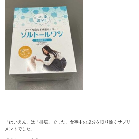
「はいえん」は「排塩」でした。食事中の塩分を取り除くサプリ
メントでした。