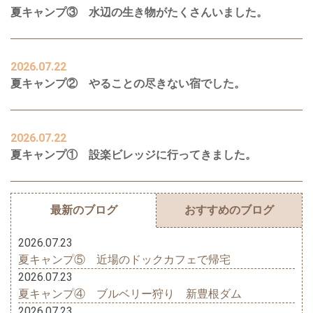
夏キャンプ③ 水辺の生き物がたくさんいました。
2026.07.22
夏キャンプ② やることの尽きない宿でした。
2026.07.22
夏キャンプ① 設楽ビレッジに行ってきました。
最新のブログ
おすすめのブログ
2026.07.23
夏キャンプ⑤ 近場のドックカフェで帰宅
2026.07.23
夏キャンプ④ ブルベリー狩り 新豊根ダム
2026.07.23