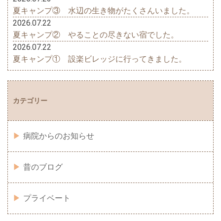
夏キャンプ③ 水辺の生き物がたくさんいました。
2026.07.22
夏キャンプ② やることの尽きない宿でした。
2026.07.22
夏キャンプ① 設楽ビレッジに行ってきました。
カテゴリー
病院からのお知らせ
昔のブログ
プライベート