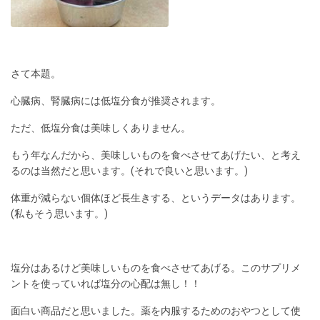
さて本題。
心臓病、腎臓病には低塩分食が推奨されます。
ただ、低塩分食は美味しくありません。
もう年なんだから、美味しいものを食べさせてあげたい、と考え
るのは当然だと思います。(それで良いと思います。)
体重が減らない個体ほど長生きする、というデータはあります。
(私もそう思います。)
塩分はあるけど美味しいものを食べさせてあげる。このサプリメ
ントを使っていれば塩分の心配は無し！！
面白い商品だと思いました。薬を内服するためのおやつとして使