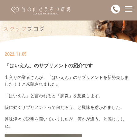
2022.11.05
「はいえん」のサプリメントの紹介です
出入りの業者さんが、「はいえん」のサプリメントを新発売しま
した！！と来院されました。
「はいえん」と言われると「肺炎」を想像します。
咳に効くサプリメントって何だろう、と興味を惹かれました。
興味津々で説明を聞いていましたが、何かが違う、と感じまし
た。