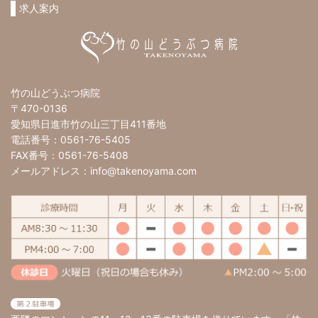
求人案内
竹の山どうぶつ病院
〒470-0136
愛知県日進市竹の山三丁目411番地
電話番号：0561-76-5405
FAX番号：0561-76-5408
メールアドレス：info@takenoyama.com