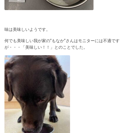
味は美味しいようです。
何でも美味しい我が家の”もなか”さんはモニターには不適です
が・・・「美味しい！！」とのことでした。