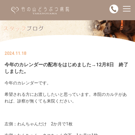
2024.11.18
今年のカレンダーの配布をはじめました→12月8日 終了
しました。
今年のカレンダーです。
希望される方にお渡ししたいと思っています。本院のカルテがあ
れば、診察が無くても来院ください。
左側；わんちゃんだけ 2か月で1枚