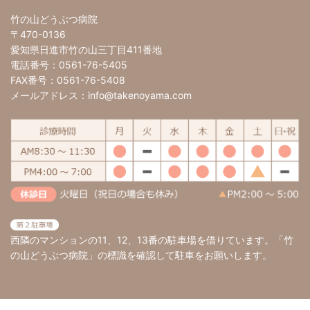
竹の山どうぶつ病院
〒470-0136
愛知県日進市竹の山三丁目411番地
電話番号：0561-76-5405
FAX番号：0561-76-5408
メールアドレス：info@takenoyama.com
西隣のマンションの11、12、13番の駐車場を借りています。「竹
の山どうぶつ病院」の標識を確認して駐車をお願いします。