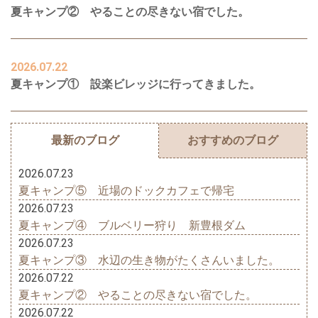
夏キャンプ② やることの尽きない宿でした。
2026.07.22
夏キャンプ① 設楽ビレッジに行ってきました。
最新のブログ
おすすめのブログ
2026.07.23
夏キャンプ⑤ 近場のドックカフェで帰宅
2026.07.23
夏キャンプ④ ブルベリー狩り 新豊根ダム
2026.07.23
夏キャンプ③ 水辺の生き物がたくさんいました。
2026.07.22
夏キャンプ② やることの尽きない宿でした。
2026.07.22