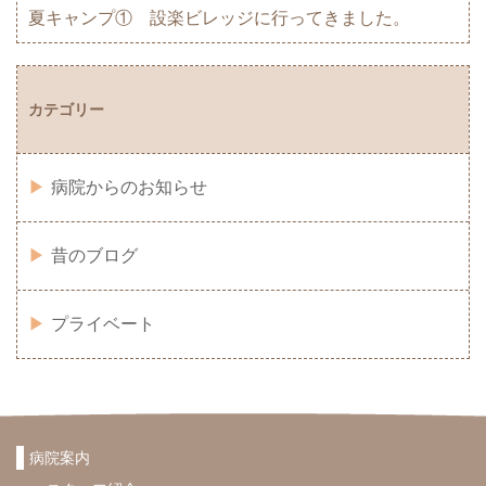
夏キャンプ① 設楽ビレッジに行ってきました。
カテゴリー
病院からのお知らせ
昔のブログ
プライベート
病院案内