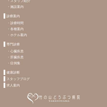
スタッフ紹介
施設案内
診療案内
診療時間
各種案内
ホテル案内
専門診療
心臓疾患
肝臓疾患
症例集
健康診断
スタッフブログ
求人案内