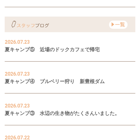
2026.07.23
夏キャンプ⑤ 近場のドックカフェで帰宅
2026.07.23
夏キャンプ④ ブルベリー狩り 新豊根ダム
2026.07.23
夏キャンプ③ 水辺の生き物がたくさんいました。
2026.07.22