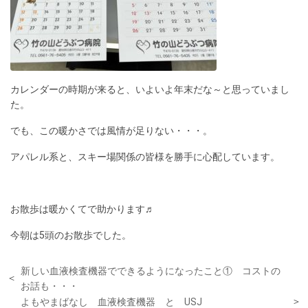
カレンダーの時期が来ると、いよいよ年末だな～と思っていまし
た。
でも、この暖かさでは風情が足りない・・・。
アパレル系と、スキー場関係の皆様を勝手に心配しています。
お散歩は暖かくてで助かります♬
今朝は5頭のお散歩でした。
新しい血液検査機器でできるようになったこと① コストの
お話も・・・
よもやまばなし 血液検査機器 と USJ